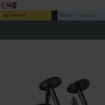
Kategóriák
Minden
Keresés...