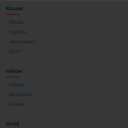
RÓLUNK
Rólunk
Szállítás
Adatvédelem
ÁSZF
FIÓKOM
Fiókom
Rendelések
Hírlevél
EGYÉB